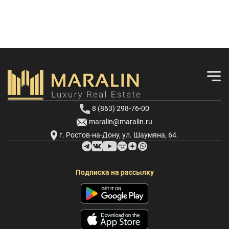
8 (863) 298-76-00
maralin@maralin.ru
г. Ростов-на-Дону, ул. Шаумяна, 64.
Подписка на рассылку