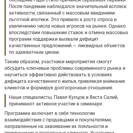
После пандемии наблюдался значительный всплеск
активности, связанный с массовым введением
льготной ипотеки. Это привело к росту спроса и
увеличению числа новых игроков на рынке. Однако
впоследствии повышение ставок и отмена массовых
программ поддержки вызвали дефицит
качественных предложений — ликвидных объектов
по адекватным ценам.
Таким образом, участники мероприятия смогут
обсудить ключевые проблемы современного рынка и
научиться эффективно действовать в условиях
дефицита качественного жилья, привлекая внимание
клиентов и формируя долгосрочные отношения.
Наши специалисты, Павел Купцов и Веста Салий,
принимают активное участие в семинаре.
Программа включает в себя технологии
взаимодействия с продавцами и покупателями,
направленные на завоевание их лояльности и
превращение в постоянных клиентов. Участники