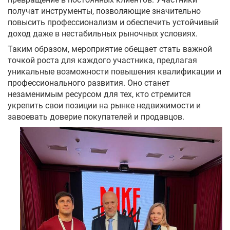
получат инструменты, позволяющие значительно
повысить профессионализм и обеспечить устойчивый
доход даже в нестабильных рыночных условиях.
Таким образом, мероприятие обещает стать важной
точкой роста для каждого участника, предлагая
уникальные возможности повышения квалификации и
профессионального развития. Оно станет
незаменимым ресурсом для тех, кто стремится
укрепить свои позиции на рынке недвижимости и
завоевать доверие покупателей и продавцов.