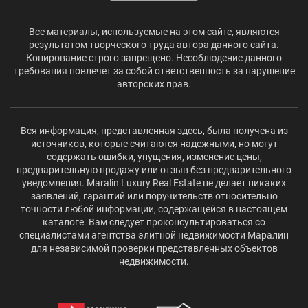
Все материалы, используемые на этом сайте, являются
результатом творческого труда автора данного сайта.
Копирование строго запрещено. Несоблюдение данного
требования повлечет за собой ответственность за нарушение
авторских прав.
Вся информация, представленная здесь, была получена из
источников, которые считаются надежными, но могут
содержать ошибки, упущения, изменение цены,
предварительную продажу или отзыв без предварительного
уведомления. Maralin Luxury Real Estate не делает никаких
заявлений, гарантий или поручительств относительно
точности любой информации, содержащейся в настоящем
каталоге. Вам следует проконсультироваться со
специалистами агентства элитной недвижимости Маралин
для независимой проверки представленных объектов
недвижимости.