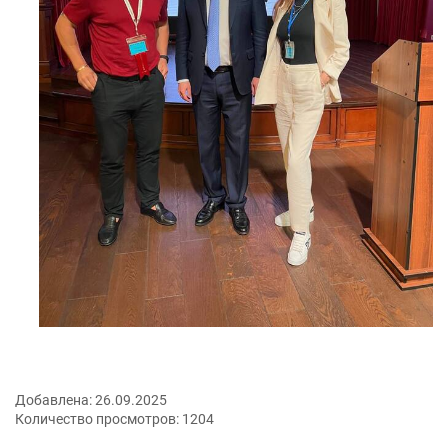
Добавлена:
26.09.2025
Количество просмотров:
1204