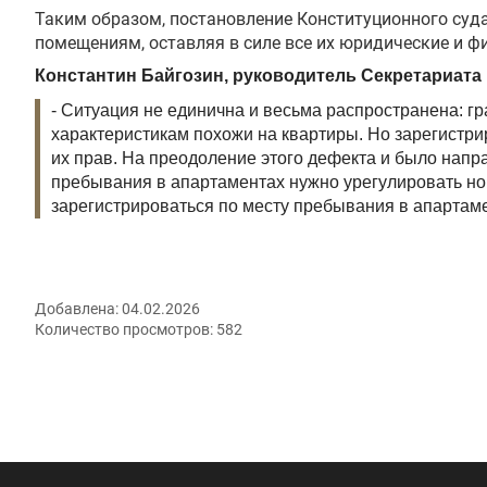
Таким образом, постановление Конституционного суд
помещениям, оставляя в силе все их юридические и ф
Константин Байгозин, руководитель Секретариата
- Ситуация не единична и весьма распространена: г
характеристикам похожи на квартиры. Но зарегистри
их прав. На преодоление этого дефекта и было напр
пребывания в апартаментах нужно урегулировать нор
зарегистрироваться по месту пребывания в апартам
Добавлена:
04.02.2026
Количество просмотров:
582