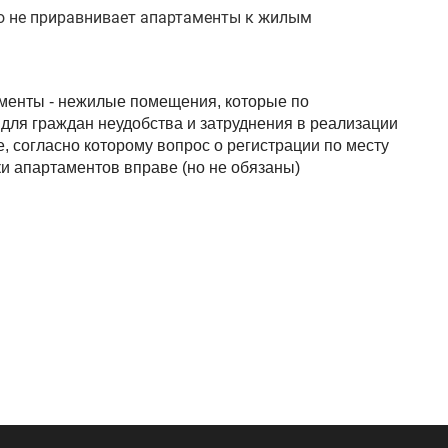
но не приравнивает апартаменты к жилым
аменты - нежилые помещения, которые по
для граждан неудобства и затруднения в реализации
 согласно которому вопрос о регистрации по месту
и апартаментов вправе (но не обязаны)