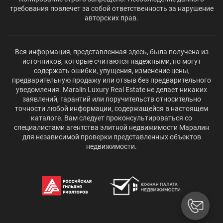
требования повлечет за собой ответственность за нарушение
авторских прав.
Вся информация, представленная здесь, была получена из
источников, которые считаются надежными, но могут
содержать ошибки, упущения, изменение цены,
предварительную продажу или отзыв без предварительного
уведомления. Maralin Luxury Real Estate не делает никаких
заявлений, гарантий или поручительств относительно
точности любой информации, содержащейся в настоящем
каталоге. Вам следует проконсультироваться со
специалистами агентства элитной недвижимости Маралин
для независимой проверки представленных объектов
недвижимости.