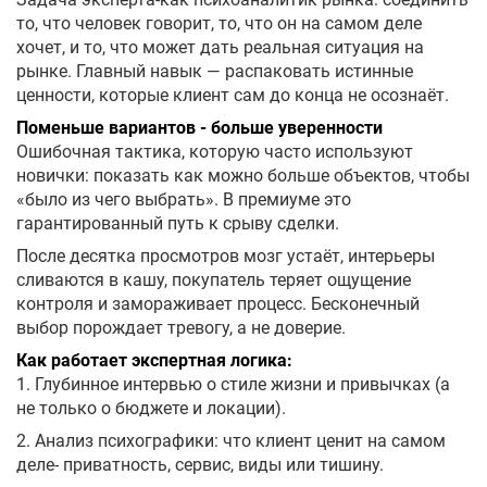
то, что человек говорит, то, что он на самом деле
хочет, и то, что может дать реальная ситуация на
рынке. Главный навык — распаковать истинные
ценности, которые клиент сам до конца не осознаёт.
Поменьше вариантов - больше уверенности
Ошибочная тактика, которую часто используют
новички: показать как можно больше объектов, чтобы
«было из чего выбрать». В премиуме это
гарантированный путь к срыву сделки.
После десятка просмотров мозг устаёт, интерьеры
сливаются в кашу, покупатель теряет ощущение
контроля и замораживает процесс. Бесконечный
выбор порождает тревогу, а не доверие.
Как работает экспертная логика:
1. Глубинное интервью о стиле жизни и привычках (а
не только о бюджете и локации).
2. Анализ психографики: что клиент ценит на самом
деле- приватность, сервис, виды или тишину.