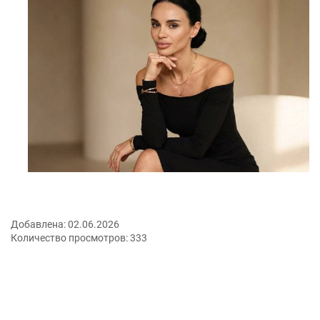
Добавлена:
02.06.2026
Количество просмотров:
333