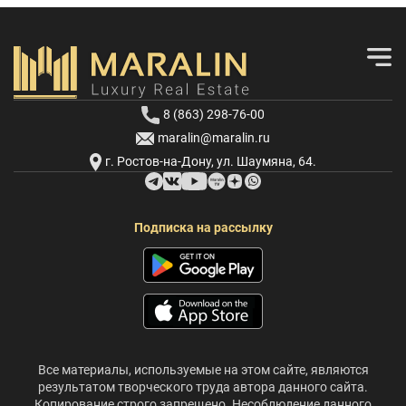
8 (863) 298-76-00
maralin@maralin.ru
г. Ростов-на-Дону, ул. Шаумяна, 64.
Подписка на рассылку
Все материалы, используемые на этом сайте, являются
результатом творческого труда автора данного сайта.
Копирование строго запрещено. Несоблюдение данного