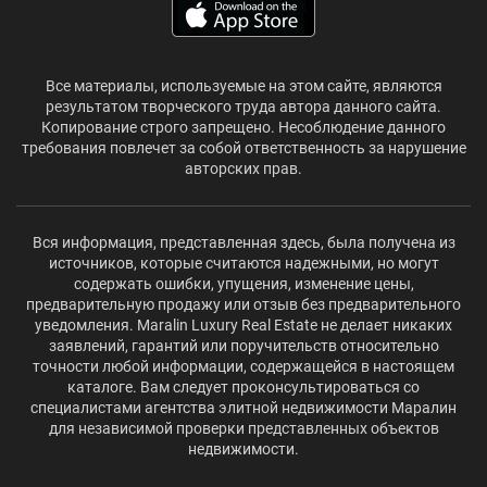
Все материалы, используемые на этом сайте, являются
результатом творческого труда автора данного сайта.
Копирование строго запрещено. Несоблюдение данного
требования повлечет за собой ответственность за нарушение
авторских прав.
Вся информация, представленная здесь, была получена из
источников, которые считаются надежными, но могут
содержать ошибки, упущения, изменение цены,
предварительную продажу или отзыв без предварительного
уведомления. Maralin Luxury Real Estate не делает никаких
заявлений, гарантий или поручительств относительно
точности любой информации, содержащейся в настоящем
каталоге. Вам следует проконсультироваться со
специалистами агентства элитной недвижимости Маралин
для независимой проверки представленных объектов
недвижимости.