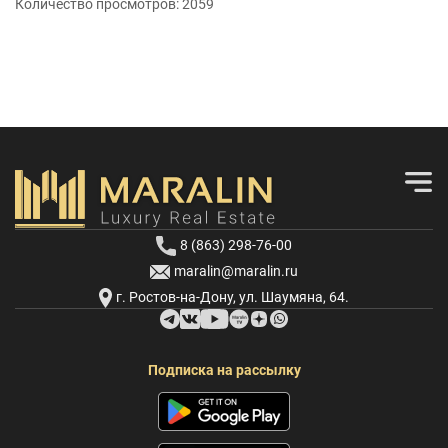
Количество просмотров:
2059
8 (863) 298-76-00
maralin@maralin.ru
г. Ростов-на-Дону, ул. Шаумяна, 64.
Подписка на рассылку