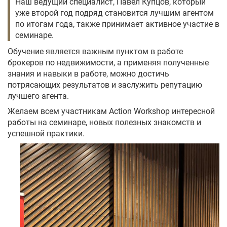
Наш ведущий специалист, Павел Купцов, который
уже второй год подряд становится лучшим агентом
по итогам года, также принимает активное участие в
семинаре.
Обучение является важным пунктом в работе
брокеров по недвижимости, а применяя полученные
знания и навыки в работе, можно достичь
потрясающих результатов и заслужить репутацию
лучшего агента.
Желаем всем участникам Action Workshop интересной
работы на семинаре, новых полезных знакомств и
успешной практики.