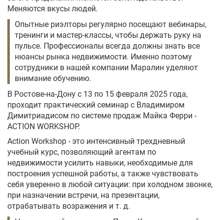
Меняются вкусы людей.
Опытные риэлторы регулярно посещают вебинары,
тренинги и мастер-классы, чтобы держать руку на
пульсе. Профессионалы всегда должны знать все
нюансы рынка недвижимости. Именно поэтому
сотрудники в нашей компании Маралин уделяют
внимание обучению.
В Ростове-на-Дону с 13 по 15 февраля 2025 года,
проходит практический семинар с Владимиром
Димитриадисом по системе продаж Майка Ферри -
ACTION WORKSHOP.
Action Workshop - это интенсивный трехдневный
учебный курс, позволяющий агентам по
недвижимости усилить навыки, необходимые для
построения успешной работы, а также чувствовать
себя уверенно в любой ситуации: при холодном звонке,
при назначении встречи, на презентации,
отрабатывать возражения и т. д.