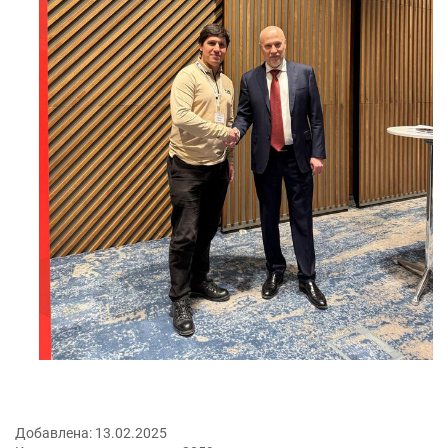
Добавлена:
13.02.2025